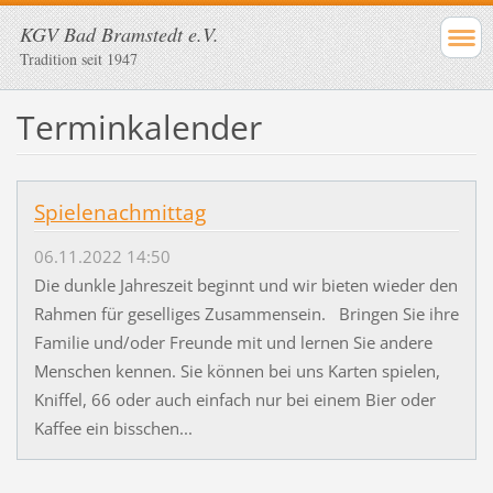
KGV Bad Bramstedt e.V.
Tradition seit 1947
Terminkalender
Spielenachmittag
06.11.2022 14:50
Die dunkle Jahreszeit beginnt und wir bieten wieder den
Rahmen für geselliges Zusammensein. Bringen Sie ihre
Familie und/oder Freunde mit und lernen Sie andere
Menschen kennen. Sie können bei uns Karten spielen,
Kniffel, 66 oder auch einfach nur bei einem Bier oder
Kaffee ein bisschen...