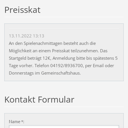
Preisskat
13.11.2022 13:13
An den Spielenachmittagen besteht auch die
Möglichkeit an einem Preisskat teilzunehmen. Das
Startgeld beträgt 12€, Anmeldung bitte bis spätestens 5
Tage vorher. Telefon 04192/8936700, per Email oder
Donnerstags im Gemeinschaftshaus.
Kontakt Formular
Name *: