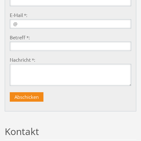
E-Mail *:
Betreff *:
Nachricht *:
Kontakt