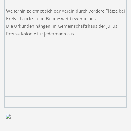
Weiterhin zeichnet sich der Verein durch vordere Plätze bei
Kreis-, Landes- und Bundeswettbewerbe aus.
Die Urkunden hängen im Gemeinschaftshaus der Julius
Preuss Kolonie für jedermann aus.