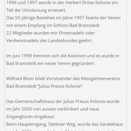
1996 und 1997 wurde in der Herbert Dröse Kolonie ein
Teil der Umzäunung erneuert.
Das 50 jährige Bestehen im Jahre 1997 feierte der Verein
mit einem Empfang im Schloss Bad Bramstedt.
22 Mitglieder wurden mir Ehrennadeln oder
Verdienstnadeln des Landesbundes geehrt.
Im Juni 1998 trennten sich die Kolonien und es wurde in
Bad Bramstedt ein neuer Verein gegründert.
Wilfried Blom blieb Vorsitzender des Kleingärtnervereins
Bad Bramstedt “Julius Preuss Kolonie”.
Das Gemeinschaftshaus der Julius Preuss Kolonie wurde
im Jahr 2000 von aussen verklinkert und neue
Eingangtüren eingebaut.
Beim Haupteingang, Stettiner Weg, wurde das Gerätehaus