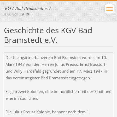
KGV Bad Bramstedt e.V.
Tradition seit 1947
Geschichte des KGV Bad
Bramstedt e.V.
Der Kleingärtnerbauverein Bad Bramstedt wurde am 10.
März 1947 von den Herren Julius Preuss, Ernst Busstorf
und Willy Hardefeld gegründet und am 17. März 1947 in
das Vereinsregister Bad Bramstedt eingetragen.
Es gab zwei Kolonien, eine im nördlichen Teil der Stadt und
eine im südlichen.
Die Julius Preuss Kolonie, benannt nach dem 1.