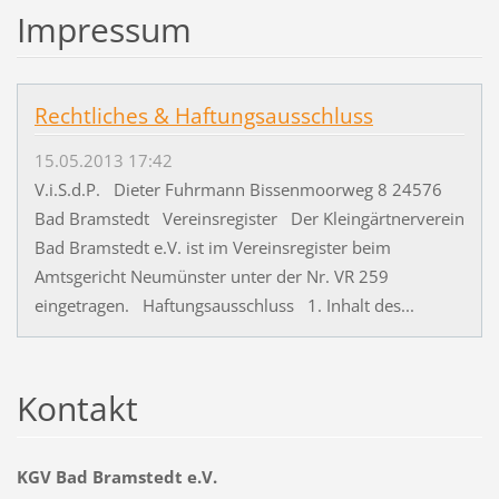
Impressum
Rechtliches & Haftungsausschluss
15.05.2013 17:42
V.i.S.d.P. Dieter Fuhrmann Bissenmoorweg 8 24576
Bad Bramstedt Vereinsregister Der Kleingärtnerverein
Bad Bramstedt e.V. ist im Vereinsregister beim
Amtsgericht Neumünster unter der Nr. VR 259
eingetragen. Haftungsausschluss 1. Inhalt des...
Kontakt
KGV Bad Bramstedt e.V.