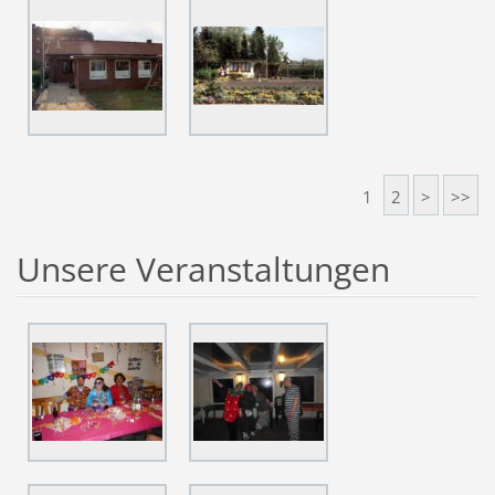
1
2
>
>>
Unsere Veranstaltungen